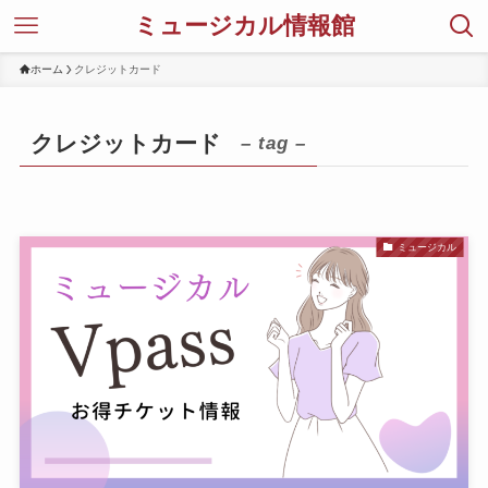
ミュージカル情報館
ホーム
クレジットカード
クレジットカード
– tag –
ミュージカル