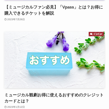
【ミュージカルファン必見】「Vpass」とは？お得に
購入できるチケットを解説
2023年7月26日
宝塚歌劇
ミュージカル観劇お得に使えるおすすめのクレジット
カードとは？
2023年1月12日