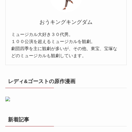
おうキングキングダム
ミュージカル大好き３０代男。
１００公演を超えるミュージカルを観劇。
劇団四季を主に観劇が多いが、その他、東宝、宝塚な
どのミュージカルも観劇しています。
レディ&ゴーストの原作漫画
新着記事