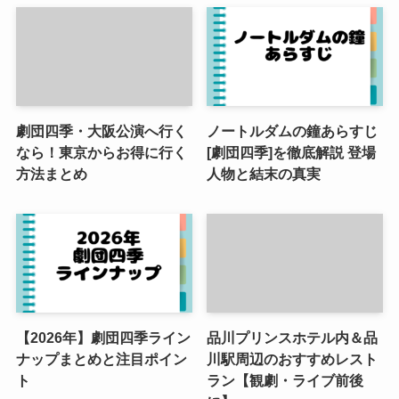
劇団四季・大阪公演へ行く
ノートルダムの鐘あらすじ
なら！東京からお得に行く
[劇団四季]を徹底解説 登場
方法まとめ
人物と結末の真実
【2026年】劇団四季ライン
品川プリンスホテル内＆品
ナップまとめと注目ポイン
川駅周辺のおすすめレスト
ト
ラン【観劇・ライブ前後