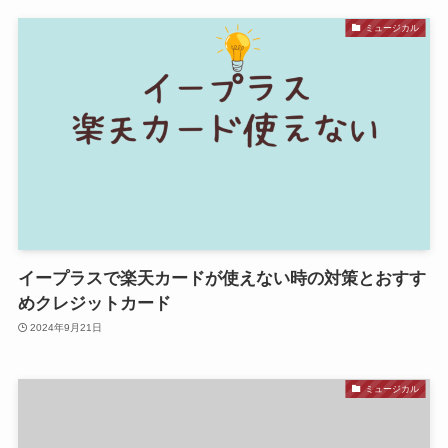
ミュージカル
イープラスで楽天カードが使えない時の対策とおすす
めクレジットカード
2024年9月21日
ミュージカル