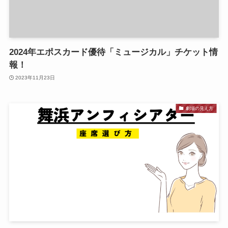
2024年エポスカード優待「ミュージカル」チケット情
報！
2023年11月23日
劇場の見え方