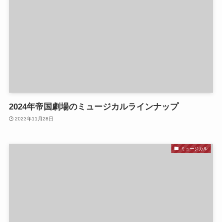
2024年帝国劇場のミュージカルラインナップ
2023年11月28日
ミュージカル