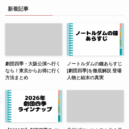
新着記事
劇団四季・大阪公演へ行く
ノートルダムの鐘あらすじ
なら！東京からお得に行く
[劇団四季]を徹底解説 登場
方法まとめ
人物と結末の真実