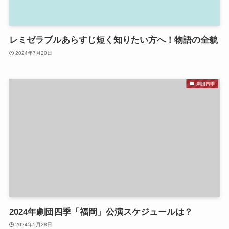
レミゼラブルあらすじ短く知りたい方へ！物語の全貌
2024年7月20日
劇団四季
2024年劇団四季「福岡」公演スケジュールは？
2024年5月28日