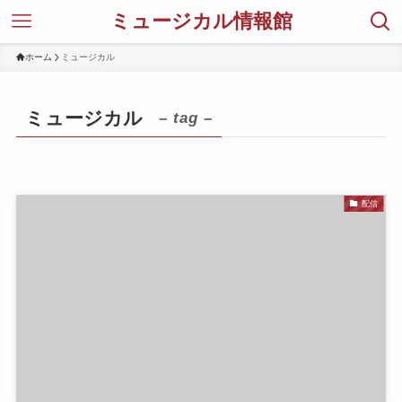
ミュージカル情報館
ホーム
ミュージカル
ミュージカル
– tag –
配信