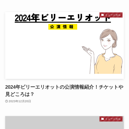
ミュージカル
2024年ビリーエリオットの公演情報紹介！チケットや
見どころは？
2023年12月20日
ミュージカル