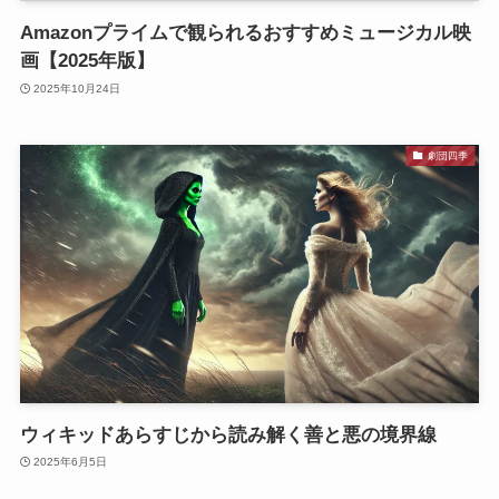
Amazonプライムで観られるおすすめミュージカル映
画【2025年版】
2025年10月24日
劇団四季
ウィキッドあらすじから読み解く善と悪の境界線
2025年6月5日