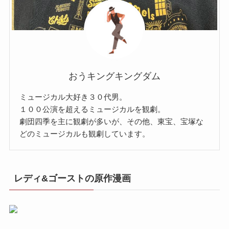
おうキングキングダム
ミュージカル大好き３０代男。
１００公演を超えるミュージカルを観劇。
劇団四季を主に観劇が多いが、その他、東宝、宝塚な
どのミュージカルも観劇しています。
レディ&ゴーストの原作漫画