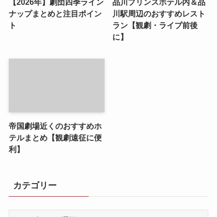
【2026年】劇団四季ライン
品川プリンスホテル内＆品
ナップまとめと注目ポイン
川駅周辺のおすすめレスト
ト
ラン【観劇・ライブ前後
に】
帝国劇場近くのおすすめホ
テルまとめ【観劇遠征に便
利】
カテゴリー
カ