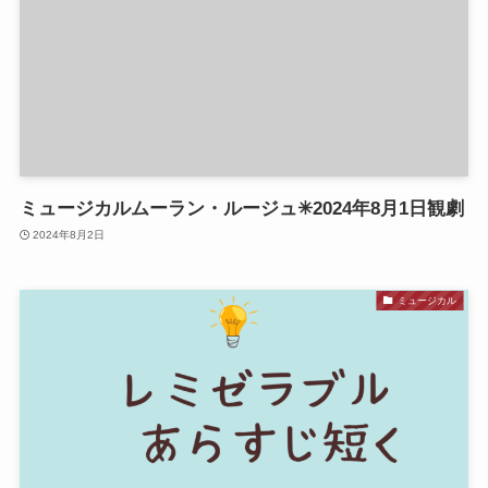
ミュージカルムーラン・ルージュ✳︎2024年8月1日観劇
2024年8月2日
ミュージカル