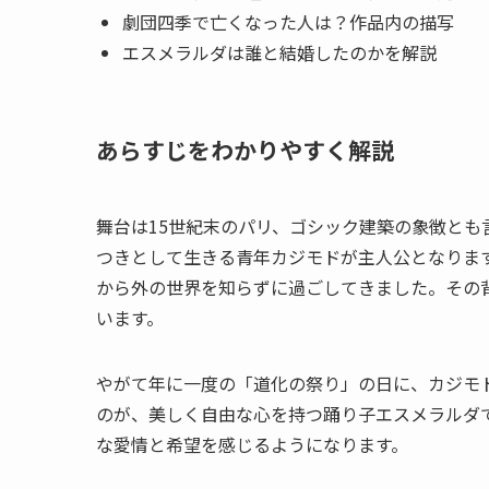
劇団四季で亡くなった人は？作品内の描写
エスメラルダは誰と結婚したのかを解説
あらすじをわかりやすく解説
舞台は15世紀末のパリ、ゴシック建築の象徴と
つきとして生きる青年カジモドが主人公となりま
から外の世界を知らずに過ごしてきました。その
います。
やがて年に一度の「道化の祭り」の日に、カジモ
のが、美しく自由な心を持つ踊り子エスメラルダ
な愛情と希望を感じるようになります。