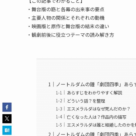
【この記事でわかること】
・舞台版の筋と各幕の出来事の要点
・主要人物の関係とそれぞれの動機
・映画版と原作と舞台版の結末の違い
・観劇前後に役立つテーマの読み解き方
ノートルダムの鐘「劇団四季」あら
あらすじをわかりやすく解説
どういう話？を整理
エスメラルダはなぜ死んだのか？
亡くなった人は？作品内の描写
エスメラルダは誰と結婚したのかを
ノートルダムの鐘「劇団四季」あら