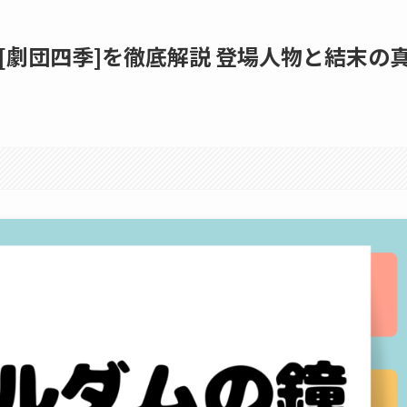
[劇団四季]を徹底解説 登場人物と結末の