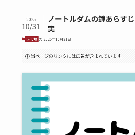
ノートルダムの鐘あらすじ
2025
10/31
実
未分類
2025年10月31日
当ページのリンクには広告が含まれています。