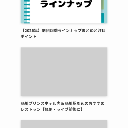
【2026年】劇団四季ラインナップまとめと注目
ポイント
品川プリンスホテル内＆品川駅周辺のおすすめ
レストラン【観劇・ライブ前後に】