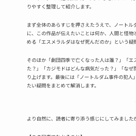
りやすく整理して紹介します。
まず全体のあらすじを押さえたうえで、ノートル
に、この作品が伝えたいことは何か、人間と怪物
める「エスメラルダはなぜ死んだのか」という疑
そのほか「劇団四季で亡くなった人は誰？」「エ
た？」「カジモドはどんな病気だった？」「なぜ
り上げます。最後には「ノートルダム事件の犯人
たい疑問をまとめて解消します。
より自然に、読者に寄り添う感じにしてみました