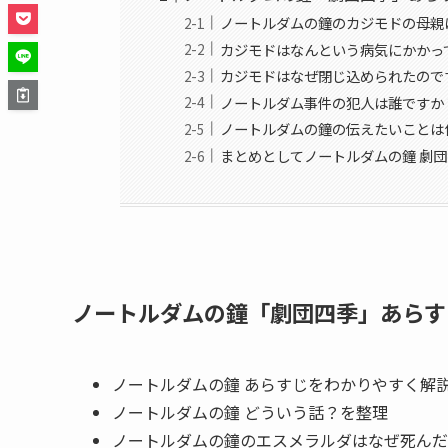
ノートルダムの鐘のカジモドの母親
カジモドはなんという病気にかかっ
カジモドはなぜ閉じ込められたので
ノートルダム事件の犯人は誰ですか
ノートルダムの鐘の伝えたいことは
まとめとしてノートルダムの鐘 劇団
ノートルダムの鐘「劇団四季」あらす
ノートルダムの鐘 あらすじをわかりやすく解
ノートルダムの鐘 どういう話？を整理
ノートルダムの鐘のエスメラルダはなぜ死んだ