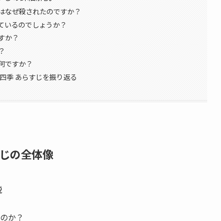
はなぜ殺されたのですか？
ているのでしょうか？
すか？
？
何ですか？
四季 あらすじを振り返る
じの全体像
説
のか？