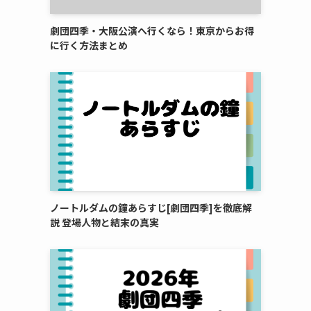
劇団四季・大阪公演へ行くなら！東京からお得
に行く方法まとめ
ノートルダムの鐘あらすじ[劇団四季]を徹底解
説 登場人物と結末の真実