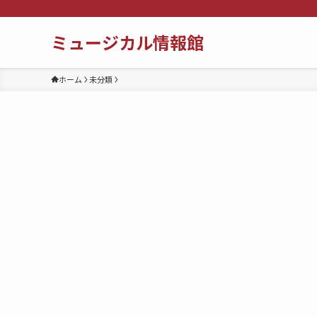
ミュージカル情報館
ホーム
未分類