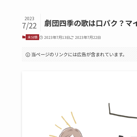
2023
劇団四季の歌は口パク？マ
7/22
未分類
2023年7月13日
2023年7月22日
当ページのリンクには広告が含まれています。