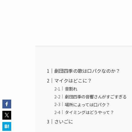
劇団四季の歌は口パクなのか？
マイクはどこに？
音割れ
劇団四季の音響さんがすごすぎる
場所によっては口パク？
タイミングはどうやって？
さいごに