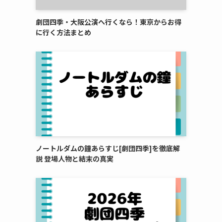
劇団四季・大阪公演へ行くなら！東京からお得
に行く方法まとめ
ノートルダムの鐘あらすじ[劇団四季]を徹底解
説 登場人物と結末の真実