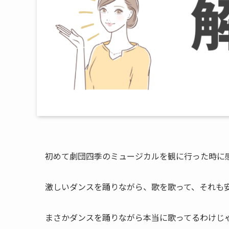
初めて劇団四季のミュージカルを観に行った時に
激しいダンスを踊りながら、歌を歌って、それも
まさかダンスを踊りながら本当に歌ってるわけじ