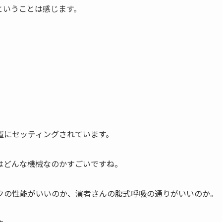
ということは感じます。
置にセッティングされています。
はどんな機械なのかすごいですね。
クの性能がいいのか、演者さんの腹式呼吸の通りがいいのか。