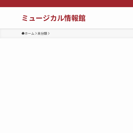
ミュージカル情報館
ホーム
未分類