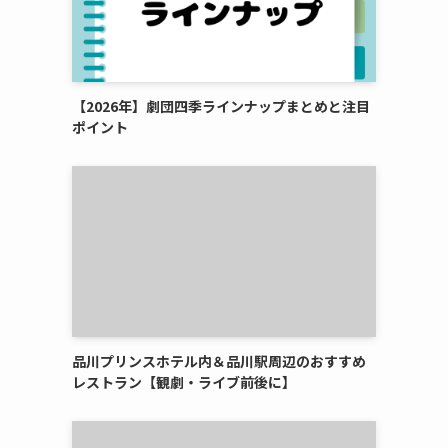
【2026年】劇団四季ラインナップまとめと注目
ポイント
品川プリンスホテル内＆品川駅周辺のおすすめ
レストラン【観劇・ライブ前後に】