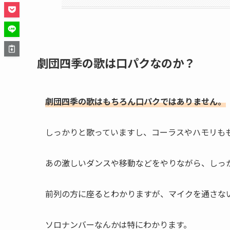
劇団四季の歌は口パクなのか？
劇団四季の歌はもちろん口パクではありません。
しっかりと歌っていますし、コーラスやハモリも
あの激しいダンスや移動などをやりながら、しっ
前列の方に座るとわかりますが、マイクを通さな
ソロナンバーなんかは特にわかります。