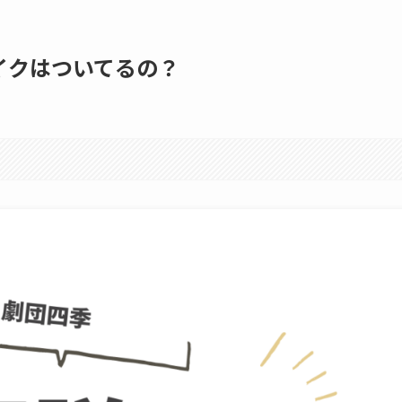
イクはついてるの？