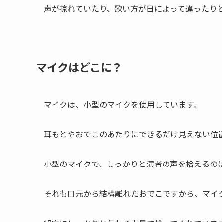
声が掠れていたり、歌い方が日によって違ったり
マイクはどこに？
マイクは、小型のマイクを使用しています。
耳もとやおでこのあたりにできるだけ見えない位
小型のマイクで、しっかりと演者の声を拾えるの
それも口元から結構離れたおでこですから、マイ