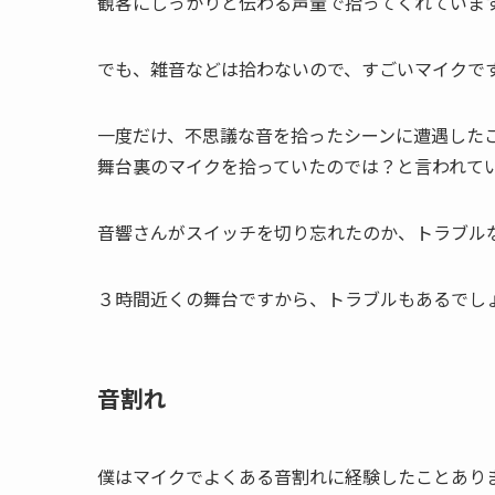
観客にしっかりと伝わる声量で拾ってくれていま
でも、雑音などは拾わないので、すごいマイクで
一度だけ、不思議な音を拾ったシーンに遭遇した
舞台裏のマイクを拾っていたのでは？と言われて
音響さんがスイッチを切り忘れたのか、トラブル
３時間近くの舞台ですから、トラブルもあるでし
音割れ
僕はマイクでよくある音割れに経験したことあり