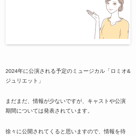
2024年に公演される予定のミュージカル「ロミオ&
ジュリエット」
まだまだ、情報が少ないですが、キャストや公演
期間については発表されています。
徐々に公開されてくると思いますので、情報を待