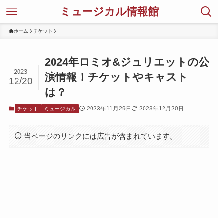
ミュージカル情報館
ホーム
チケット
2024年ロミオ&ジュリエットの公
2023
演情報！チケットやキャスト
12/20
は？
2023年11月29日
2023年12月20日
チケット
ミュージカル
当ページのリンクには広告が含まれています。