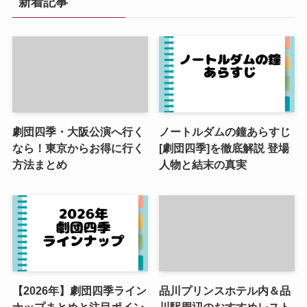
新着記事
劇団四季・大阪公演へ行く
ノートルダムの鐘あらすじ
なら！東京からお得に行く
[劇団四季]を徹底解説 登場
方法まとめ
人物と結末の真実
【2026年】劇団四季ライン
品川プリンスホテル内＆品