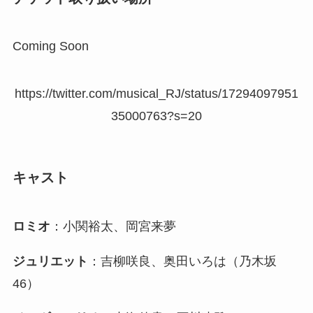
Coming Soon
https://twitter.com/musical_RJ/status/17294097951
35000763?s=20
キャスト
ロミオ
：小関裕太、岡宮来夢
ジュリエット
：吉柳咲良、奥田いろは（乃木坂
46）