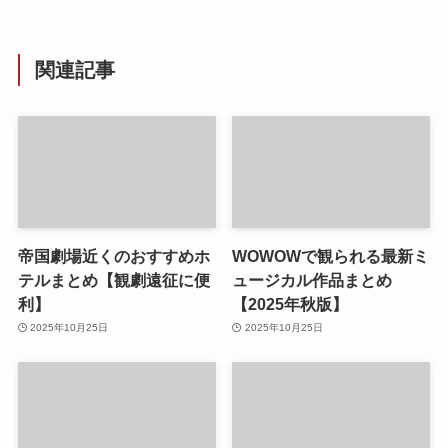
関連記事
帝国劇場近くのおすすめホ
WOWOWで観られる最新ミ
テルまとめ【観劇遠征に便
ュージカル作品まとめ
利】
【2025年秋版】
2025年10月25日
2025年10月25日