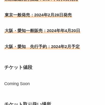
東京一般発売：2024年2月28日発売
大阪・愛知一般販売：2024年年4月20日
大阪・愛知 先行予約：2024年2月予定
チケット値段
Coming Soon
チケット取り扱い場所