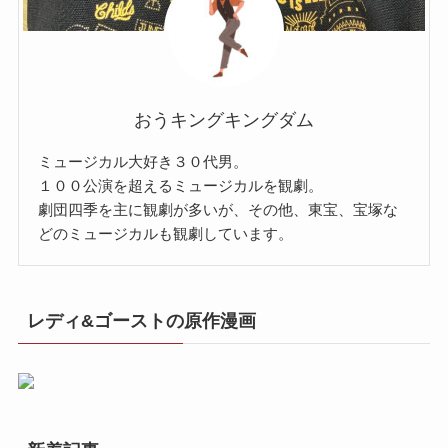
おうキングキングダム
ミュージカル大好き３０代男。
１００公演を超えるミュージカルを観劇。
劇団四季を主に観劇が多いが、その他、東宝、宝塚な
どのミュージカルも観劇しています。
レディ&ゴーストの原作漫画