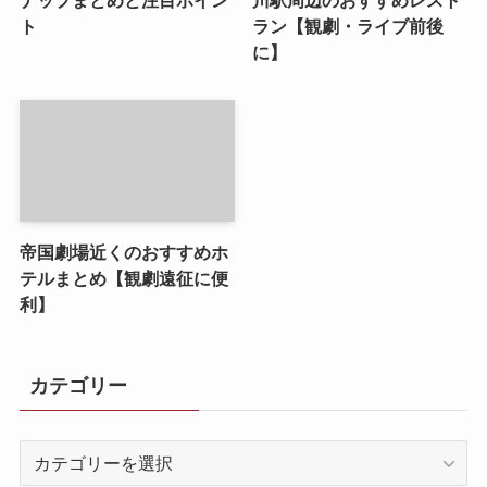
ナップまとめと注目ポイン
川駅周辺のおすすめレスト
ト
ラン【観劇・ライブ前後
に】
帝国劇場近くのおすすめホ
テルまとめ【観劇遠征に便
利】
カテゴリー
カ
テ