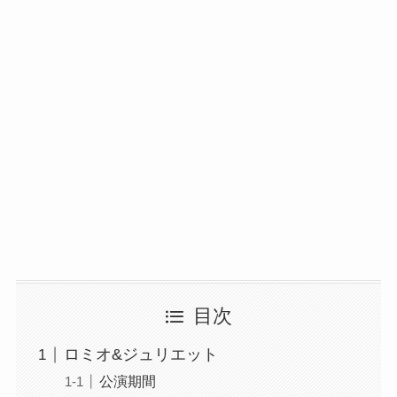
目次
ロミオ&ジュリエット
公演期間