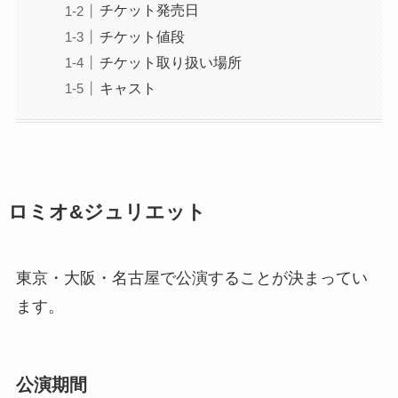
チケット発売日
チケット値段
チケット取り扱い場所
キャスト
ロミオ&ジュリエット
東京・大阪・名古屋で公演することが決まってい
ます。
公演期間