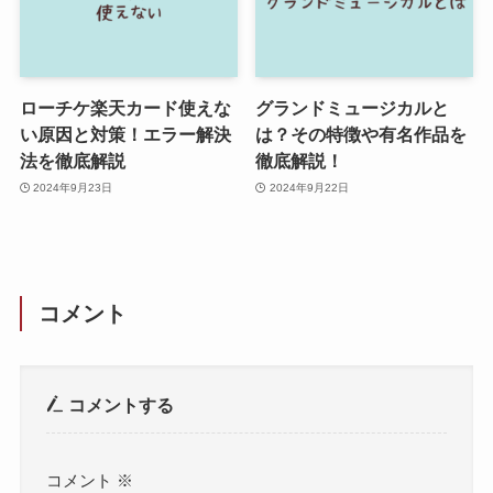
ローチケ楽天カード使えな
グランドミュージカルと
い原因と対策！エラー解決
は？その特徴や有名作品を
法を徹底解説
徹底解説！
2024年9月23日
2024年9月22日
コメント
コメントする
コメント
※