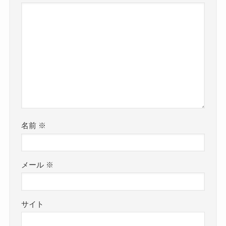
名前
※
メール
※
サイト