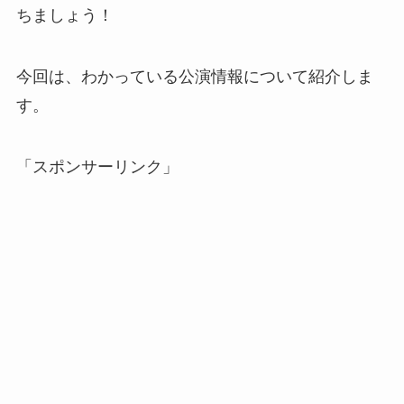
ちましょう！
今回は、わかっている公演情報について紹介しま
す。
「スポンサーリンク」