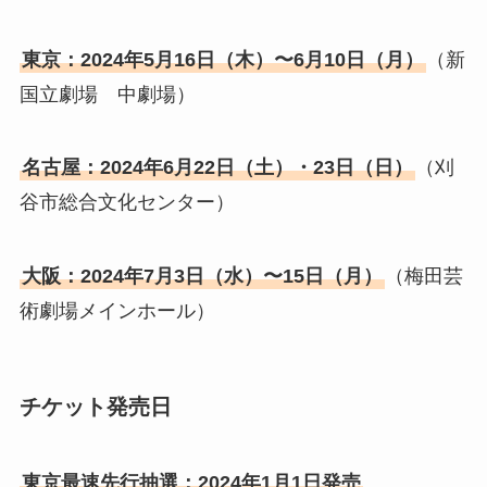
東京：2024年5月16日（木）〜6月10日（月）
（新
国立劇場 中劇場）
名古屋：2024年6月22日（土）・23日（日）
（刈
谷市総合文化センター）
大阪：2024年7月3日（水）〜15日（月）
（梅田芸
術劇場メインホール）
チケット発売日
東京最速先行抽選：2024年1月1日発売