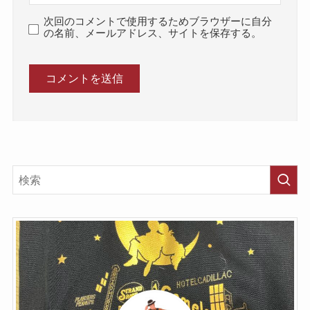
次回のコメントで使用するためブラウザーに自分
の名前、メールアドレス、サイトを保存する。