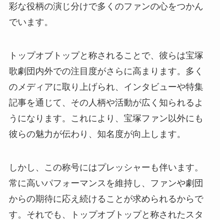
彩な役柄の演じ分けで多くのファンの心をつかん
でいます。
トップオブトップと称されることで、彼らは宝塚
歌劇団内外での注目度がさらに高まります。多く
のメディアに取り上げられ、インタビューや特集
記事を通じて、その人柄や活動が広く知られるよ
うになります。これにより、宝塚ファン以外にも
彼らの魅力が伝わり、知名度が向上します。
しかし、この称号にはプレッシャーも伴います。
常に高いパフォーマンスを維持し、ファンや劇団
からの期待に応え続けることが求められるからで
す。それでも、トップオブトップと称されたスタ