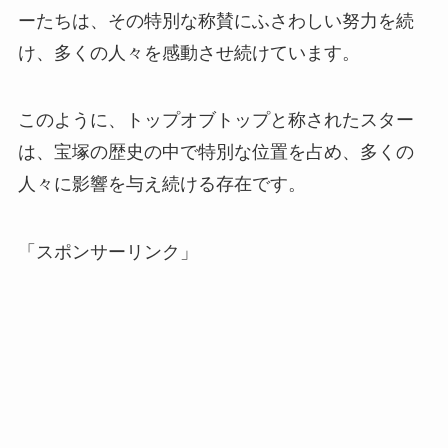
ーたちは、その特別な称賛にふさわしい努力を続
け、多くの人々を感動させ続けています。
このように、トップオブトップと称されたスター
は、宝塚の歴史の中で特別な位置を占め、多くの
人々に影響を与え続ける存在です。
「スポンサーリンク」