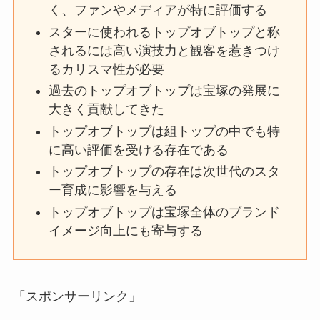
く、ファンやメディアが特に評価する
スターに使われるトップオブトップと称
されるには高い演技力と観客を惹きつけ
るカリスマ性が必要
過去のトップオブトップは宝塚の発展に
大きく貢献してきた
トップオブトップは組トップの中でも特
に高い評価を受ける存在である
トップオブトップの存在は次世代のスタ
ー育成に影響を与える
トップオブトップは宝塚全体のブランド
イメージ向上にも寄与する
「スポンサーリンク」