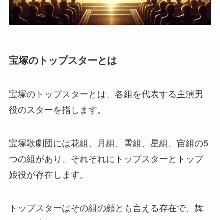
宝塚のトップスターとは
宝塚のトップスターとは、各組を代表する主演男
役のスターを指します。
宝塚歌劇団には花組、月組、雪組、星組、宙組の5
つの組があり、それぞれにトップスターとトップ
娘役が存在します。
トップスターはその組の顔とも言える存在で、舞