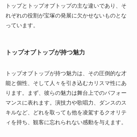
トップとトップオブトップの主な違いであり、そ
れぞれの役割が宝塚の発展に欠かせないものとな
っています。
トップオブトップが持つ魅力
トップオブトップが持つ魅力は、その圧倒的な才
能と個性、そして人々を引き込むカリスマ性にあ
ります。まず、彼らの魅力は舞台上でのパフォー
マンスに表れます。演技力や歌唱力、ダンスのス
キルなど、どれを取っても他を凌駕するクオリテ
ィを持ち、観客に忘れられない感動を与えます。