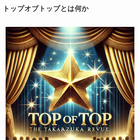
トップオブトップとは何か