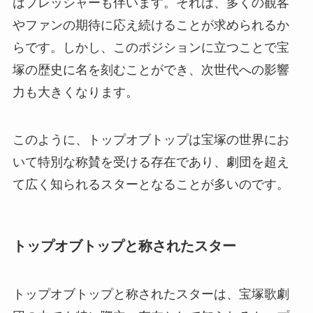
はプレッシャーも伴います。それは、多くの観客
やファンの期待に応え続けることが求められるか
らです。しかし、このポジションに立つことで宝
塚の歴史に名を刻むことができ、次世代への影響
力も大きくなります。
このように、トップオブトップは宝塚の世界にお
いて特別な称賛を受ける存在であり、劇団を超え
て広く知られるスターとなることが多いのです。
トップオブトップと称されたスター
トップオブトップと称されたスターは、宝塚歌劇