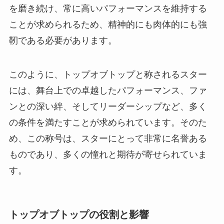
を磨き続け、常に高いパフォーマンスを維持する
ことが求められるため、精神的にも肉体的にも強
靭である必要があります。
このように、トップオブトップと称されるスター
には、舞台上での卓越したパフォーマンス、ファ
ンとの深い絆、そしてリーダーシップなど、多く
の条件を満たすことが求められています。そのた
め、この称号は、スターにとって非常に名誉ある
ものであり、多くの憧れと期待が寄せられていま
す。
トップオブトップの役割と影響