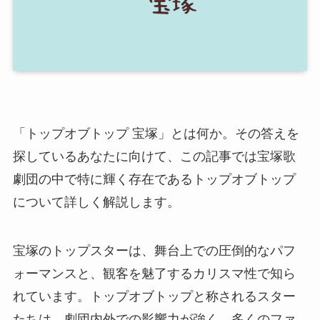
「トップオブトップ 宝塚」とは何か。その答えを
探しているあなたに向けて、この記事では宝塚歌
劇団の中で特に輝く存在であるトップオブトップ
について詳しく解説します。
宝塚のトップスターは、舞台上での圧倒的なパフ
ォーマンスと、観客を魅了するカリスマ性で知ら
れています。トップオブトップと称されるスター
たちは、劇団内外での影響力が強く、多くのファ