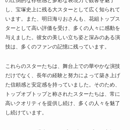
の圧倒的な存在感と多彩な表現力で観客を魅了
し、宝塚史上に残る大スターとして広く知られて
います。また、明日海りおさんも、花組トップス
ターとして高い評価を受け、多くの人々に感動を
与えました。彼女の美しい立ち姿と深みのある演
技は、多くのファンの記憶に残っています。
これらのスターたちは、舞台上での華やかな演技
だけでなく、長年の経験と努力によって築き上げ
た信頼感と安定感を持っていました。そのため、
トップオブトップと称されたスターたちは、常に
高いクオリティを提供し続け、多くの人々を魅了
し続けています。