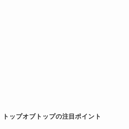
トップオブトップの注目ポイント