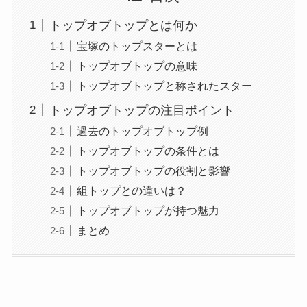
トップオブトップとは何か
宝塚のトップスターとは
トップオブトップの意味
トップオブトップと称されたスター
トップオブトップの注目ポイント
過去のトップオブトップ例
トップオブトップの条件とは
トップオブトップの役割と影響
組トップとの違いは？
トップオブトップが持つ魅力
まとめ