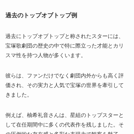
過去のトップオブトップ例
過去にトップオブトップと称されたスターには、
宝塚歌劇団の歴史の中で特に際立った才能とカリ
スマ性を持つ人物が多くいます。
彼らは、ファンだけでなく劇団内外からも高く評
価され、その実力と人気で宝塚の世界を牽引して
きました。
例えば、柚希礼音さんは、星組のトップスターと
して在任期間中に多くの代表作を残しました。そ