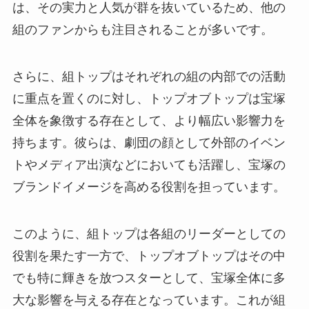
は、その実力と人気が群を抜いているため、他の
組のファンからも注目されることが多いです。
さらに、組トップはそれぞれの組の内部での活動
に重点を置くのに対し、トップオブトップは宝塚
全体を象徴する存在として、より幅広い影響力を
持ちます。彼らは、劇団の顔として外部のイベン
トやメディア出演などにおいても活躍し、宝塚の
ブランドイメージを高める役割を担っています。
このように、組トップは各組のリーダーとしての
役割を果たす一方で、トップオブトップはその中
でも特に輝きを放つスターとして、宝塚全体に多
大な影響を与える存在となっています。これが組