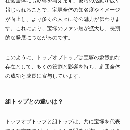
社会全体にも影響を与えます。彼らの活動が広く
報じられることで、宝塚全体の知名度やイメージ
が向上し、より多くの人々にその魅力が伝わりま
す。これにより、宝塚のファン層が拡大し、長期
的な発展につながるのです。
このように、トップオブトップは宝塚の象徴的な
存在として、多くの役割と影響を持ち、劇団全体
の成功と成長に寄与しています。
組トップとの違いは？
トップオブトップと組トップは、共に宝塚を代表