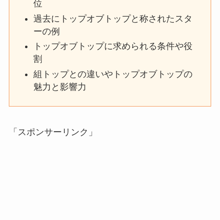
位
過去にトップオブトップと称されたスタ
ーの例
トップオブトップに求められる条件や役
割
組トップとの違いやトップオブトップの
魅力と影響力
「スポンサーリンク」