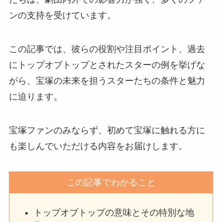
ンの支持を受けています。
この記事では、彼らの役割や注目ポイント、過去
にトップオブトップとされたスターの例を挙げな
がら、宝塚の未来を担うスターたちの条件と魅力
に迫ります。
宝塚ファンのみならず、初めて宝塚に触れる方に
も楽しんでいただける内容をお届けします。
この記事でわかること
トップオブトップの意味とその特別な地