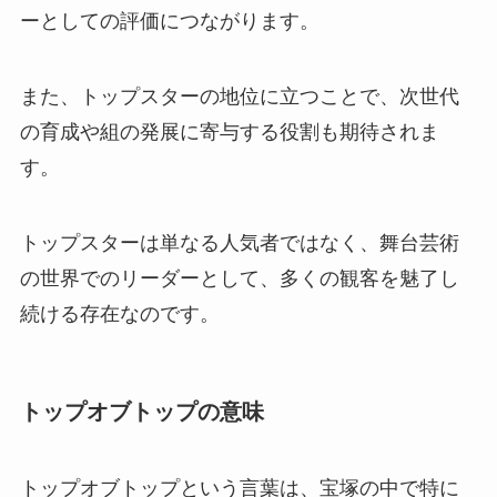
ーとしての評価につながります。
また、トップスターの地位に立つことで、次世代
の育成や組の発展に寄与する役割も期待されま
す。
トップスターは単なる人気者ではなく、舞台芸術
の世界でのリーダーとして、多くの観客を魅了し
続ける存在なのです。
トップオブトップの意味
トップオブトップという言葉は、宝塚の中で特に