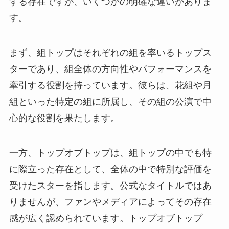
する存在ですが、いくつかの明確な違いがありま
す。
まず、組トップはそれぞれの組を率いるトップス
ターであり、組全体の方向性やパフォーマンスを
牽引する役割を持っています。彼らは、花組や月
組といった特定の組に所属し、その組の公演で中
心的な役割を果たします。
一方、トップオブトップは、組トップの中でも特
に際立った存在として、全体の中で特別な評価を
受けたスターを指します。公式なタイトルではあ
りませんが、ファンやメディアによってその存在
感が広く認められています。トップオブトップ