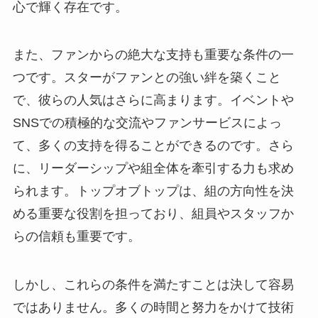
心で輝く存在です。
また、ファンからの絶大な支持も重要な条件の一
つです。スターがファンとの強い絆を築くこと
で、彼らの人気はさらに高まります。イベントや
SNSでの積極的な交流やファンサービスによっ
て、多くの支持を得ることができるのです。さら
に、リーダーシップや組全体を牽引する力も求め
られます。トップオブトップは、組の方向性を決
める重要な役割を担っており、組員やスタッフか
らの信頼も重要です。
しかし、これらの条件を満たすことは決して容易
ではありません。多くの時間と努力をかけて技術