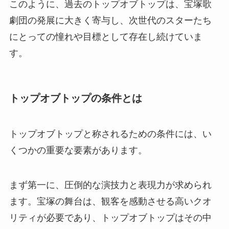
このように、過去のトップオブトップは、宝塚歌
劇団の発展に大きく寄与し、次世代のスターたち
にとっての憧れや目標として存在し続けていま
す。
トップオブトップの条件とは
トップオブトップと称されるための条件には、い
くつかの重要な要素があります。
まず第一に、圧倒的な演技力と表現力が求められ
ます。宝塚の舞台は、観客を感動させる高いクオ
リティが必要であり、トップオブトップはその中