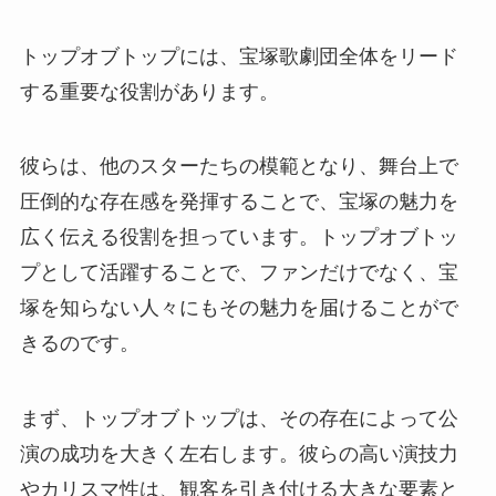
トップオブトップには、宝塚歌劇団全体をリード
する重要な役割があります。
彼らは、他のスターたちの模範となり、舞台上で
圧倒的な存在感を発揮することで、宝塚の魅力を
広く伝える役割を担っています。トップオブトッ
プとして活躍することで、ファンだけでなく、宝
塚を知らない人々にもその魅力を届けることがで
きるのです。
まず、トップオブトップは、その存在によって公
演の成功を大きく左右します。彼らの高い演技力
やカリスマ性は、観客を引き付ける大きな要素と