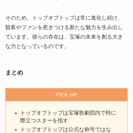
そのため、トップオブトップは常に進化し続け、
観客やファンを惹きつける新たな魅力を生み出し
ています。彼らの存在は、宝塚の未来を創る大き
な力となっているのです。
まとめ
PICK UP
トップオブトップは宝塚歌劇団内で特に
際立つスターを指す
トップオブトップは公式な称号ではな