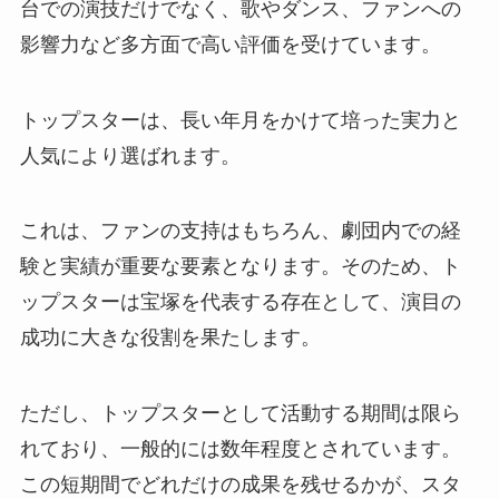
台での演技だけでなく、歌やダンス、ファンへの
影響力など多方面で高い評価を受けています。
トップスターは、長い年月をかけて培った実力と
人気により選ばれます。
これは、ファンの支持はもちろん、劇団内での経
験と実績が重要な要素となります。そのため、ト
ップスターは宝塚を代表する存在として、演目の
成功に大きな役割を果たします。
ただし、トップスターとして活動する期間は限ら
れており、一般的には数年程度とされています。
この短期間でどれだけの成果を残せるかが、スタ