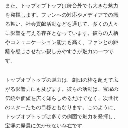
また、トップオブトップは舞台外でも大きな魅力
を発揮します。ファンへの対応やメディアでの振
る舞い、社会貢献活動などを通じて、多くの人々
に影響を与える存在となっています。彼らの人柄
やコミュニケーション能力も高く、ファンとの距
離を感じさせない親しみやすさが魅力の一つで
す。
トップオブトップの魅力は、劇団の枠を超えて広
がる影響力にも及びます。彼らの活動は、宝塚の
伝統や価値を広く知らしめるだけでなく、次世代
のスターたちの目標ともなります。このように、
トップオブトップは多くの側面で魅力を発揮し、
宝塚の発展に欠かせない存在です。