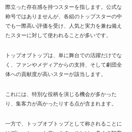
際立った存在感を持つスターを指します。公式な
称号ではありませんが、各組のトップスターの中
でも一際高い評価を受け、人気と実力を兼ね備え
たスターに対して使われることが多いです。
トップオブトップは、単に舞台での活躍だけでな
く、ファンやメディアからの支持、そして劇団全
体への貢献度が高いスターが該当します。
これには、特別な役柄を演じる機会が多かった
り、集客力が高かったりする点が含まれます。
一方で、トップオブトップとして称されることに