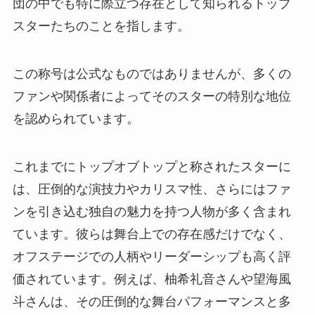
団の中でも特に際立つ存在として知られるトップ
スターたちのことを指します。
この称号は公式なものではありませんが、多くの
ファンや関係者によってそのスターの特別な地位
を認められています。
これまでにトップオブトップと称されたスターに
は、圧倒的な演技力やカリスマ性、さらにはファ
ンを引き込む独自の魅力を持つ人物が多く含まれ
ています。彼らは舞台上での存在感だけでなく、
オフステージでの人柄やリーダーシップも高く評
価されています。例えば、柚希礼音さんや望海風
斗さんは、その圧倒的な舞台パフォーマンスと多