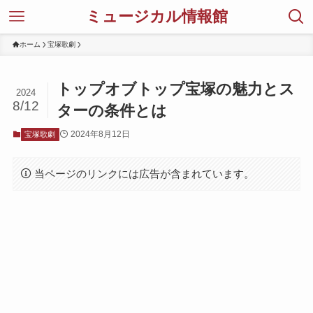
ミュージカル情報館
ホーム
宝塚歌劇
トップオブトップ宝塚の魅力とス
2024
8/12
ターの条件とは
2024年8月12日
宝塚歌劇
当ページのリンクには広告が含まれています。