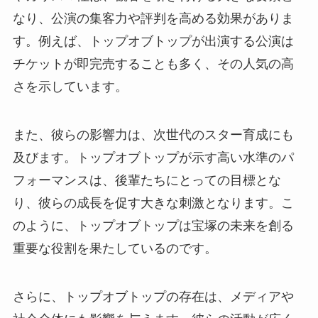
なり、公演の集客力や評判を高める効果がありま
す。例えば、トップオブトップが出演する公演は
チケットが即完売することも多く、その人気の高
さを示しています。
また、彼らの影響力は、次世代のスター育成にも
及びます。トップオブトップが示す高い水準のパ
フォーマンスは、後輩たちにとっての目標とな
り、彼らの成長を促す大きな刺激となります。こ
のように、トップオブトップは宝塚の未来を創る
重要な役割を果たしているのです。
さらに、トップオブトップの存在は、メディアや